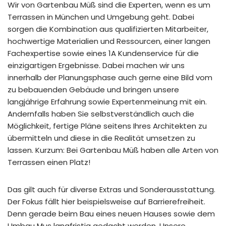
Wir von Gartenbau Müß sind die Experten, wenn es um
Terrassen in München und Umgebung geht. Dabei
sorgen die Kombination aus qualifizierten Mitarbeiter,
hochwertige Materialien und Ressourcen, einer langen
Fachexpertise sowie eines 1A Kundenservice für die
einzigartigen Ergebnisse. Dabei machen wir uns
innerhalb der Planungsphase auch gerne eine Bild vom
zu bebauenden Gebäude und bringen unsere
langjährige Erfahrung sowie Expertenmeinung mit ein.
Andernfalls haben Sie selbstverständlich auch die
Möglichkeit, fertige Pläne seitens Ihres Architekten zu
übermitteln und diese in die Realität umsetzen zu
lassen. Kurzum: Bei Gartenbau Müß haben alle Arten von
Terrassen einen Platz!
Das gilt auch für diverse Extras und Sonderausstattung.
Der Fokus fällt hier beispielsweise auf Barrierefreiheit.
Denn gerade beim Bau eines neuen Hauses sowie dem
Umbau Mus langfristig gedacht werden. Unsere