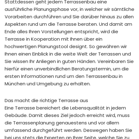
Stattdessen geht jedem Terrassenbau eine
ausführliche Planungsphase vor, in welcher wir sämtliche
Vorarbeiten durchführen und Sie darüber hinaus zu allen
Aspekten rund um die Terrasse beraten. Und damit am
Ende alles Ihren Vorstellungen entspricht, wird die
Terrasse in Kooperation mit Ihnen über ein
hochwertigen Planungstool designt. So gewähren wir
Ihnen einen Einblick in die weite Welt der Terrassen und
Sie wissen Ihr Anliegen in guten Händen. Vereinbaren Sie
hierfür einen unverbindlichen Beratungstermin, um die
ersten Informationen rund um den Terrassenbau in
München und Umgebung zu erhalten.
Das macht die richtige Terrasse aus
Eine Terrasse bereichert die Lebensqualität in jedem
Gebäude. Damit dieses Ziel jedoch erreicht wird, muss
die Terrassenplanung genauestens und vor allem
umfassend durchgeführt werden. Deswegen haben Sie
bei uns stets die Experten an Ihrer Seite, welche Sie zu