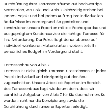
Durchführung Ihrer Terrassenträume auf hochwertige
Materialien, wie Holz und Stein. Gleichzeitig stehen bei
jedem Projekt und bei jedem Auftrag Ihre individuellen
Bedürfnisse im Vordergrund. So gestalten und
konstruieren unsere Experten mittels Fachexpertise und
ausgeprägtem Kundenservice die richtige Terrasse für
Ihre Anforderung. Der Fokus liegt daher ebenso auf
individuell wählbaren Materialarten, wobei stets Ihr
persönliches Budget im Vordergrund steht.
Terrassenbau von A bis Z
Terrasse ist nicht gleich Terrasse. Stattdessen ist jedes
Projekt individuell und einzigartig auf den Bau
zugeschnitten. Unsere Arbeit als Experten im Bereich
des Terrassenbaus liegt wiederum darin, dass wir
sämtliche Aufgaben von A bis Z für Sie übernehmen. So
werden nicht nur die Konzipierung sowie die
Durchführung durch unserer Experten erledigt.