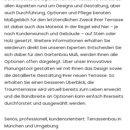
allen Aspekten rund um Designs und Gestaltung, aber
auch Durchführung, Optionen und Pflege beraten.
Maßgeblich für den letztendlichen Zweck Ihrer Terrasse
ist dabei auch das Material. In der Regel wird hier – je
nach Kundenwunsch und Gebäude – auf Stein oder
Holz gesetzt. Weitere Informationen erhalten Sie
wiederum direkt bei unseren Experten. Entscheiden Sie
sich dabei für den Gartenbau Müß, werden Ihnen alle
Optionen offen dargelegt. Über unser innovatives
Planungstool gestalten wir mit Ihnen das Design sowie
die detaillierte Gestaltung Ihrer neuen Terrasse. So
erhalten Sie einen besseren Überblick, die
Traumterrasse wird virtuell bereits zum Leben erweckt
und die Bandbreite an Optionen kann einfach Ihrerseits
durchforstet und ausgewählt werden.
Seriös, professionell, kundenorientiert: Terrassenbau in
München und Umgebung