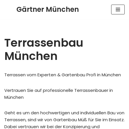
Gärtner München
Zum
Inhalt
springen
Terrassenbau
München
Terrassen vom Experten & Gartenbau Profi in München
Vertrauen Sie auf professionelle Terrassenbauer in
München
Geht es um den hochwertigen und individuellen Bau von
Terrassen, sind wir von Gartenbau Müß für Sie im Einsatz.
Dabei vertrauen wir bei der Konzipierung und