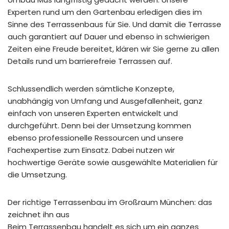
Experten rund um den Gartenbau erledigen dies im
Sinne des Terrassenbaus für Sie. Und damit die Terrasse
auch garantiert auf Dauer und ebenso in schwierigen
Zeiten eine Freude bereitet, klären wir Sie gerne zu allen
Details rund um barrierefreie Terrassen auf.
Schlussendlich werden sämtliche Konzepte,
unabhängig von Umfang und Ausgefallenheit, ganz
einfach von unseren Experten entwickelt und
durchgeführt. Denn bei der Umsetzung kommen
ebenso professionelle Ressourcen und unsere
Fachexpertise zum Einsatz. Dabei nutzen wir
hochwertige Geräte sowie ausgewählte Materialien für
die Umsetzung.
Der richtige Terrassenbau im Großraum München: das
zeichnet ihn aus
Beim Terrassenbau handelt es sich um ein ganzes